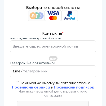
Выберите способ оплаты
Контакты
*
Ваш адрес электронной почты
или
Телеграм (не обязательно)
t.me/
Нажимая на кнопку вы соглашаетесь с
Правилами сервиса
и
Правилами подписок
Нам нужен ваш email для отправки ключа
активации