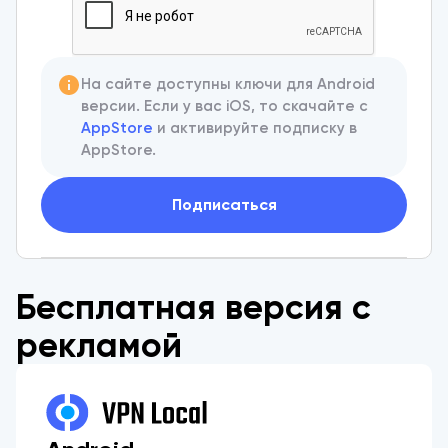
На сайте доступны ключи для Android
версии. Если у вас iOS, то скачайте с
AppStore
и активируйте подписку в
AppStore.
Подписаться
Бесплатная версия с
рекламой