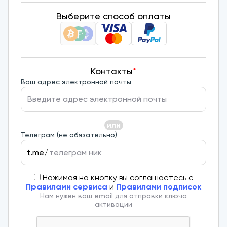
Выберите способ оплаты
Контакты
*
Ваш адрес электронной почты
или
Телеграм (не обязательно)
t.me/
Нажимая на кнопку вы соглашаетесь с
Правилами сервиса
и
Правилами подписок
Нам нужен ваш email для отправки ключа
активации