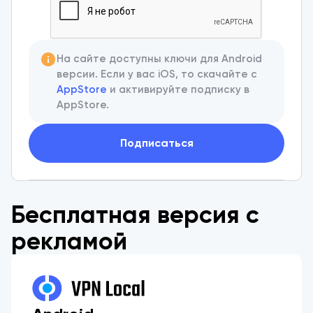
На сайте доступны ключи для Android
версии. Если у вас iOS, то скачайте с
AppStore
и активируйте подписку в
AppStore.
Подписаться
Бесплатная версия с
рекламой