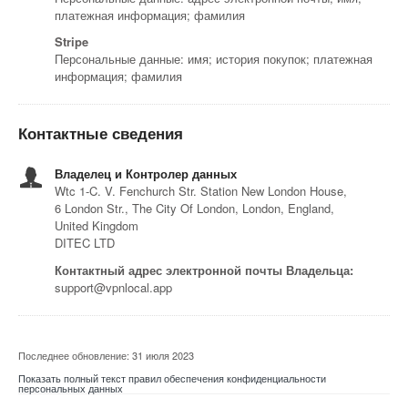
платежная информация; фамилия
Stripe
Персональные данные: имя; история покупок; платежная
информация; фамилия
Контактные сведения
Владелец и Контролер данных
Wtc 1-C. V. Fenchurch Str. Station New London House,
6 London Str., The City Of London, London, England,
United Kingdom
DITEC LTD
Контактный адрес электронной почты Владельца:
support@vpnlocal.app
Последнее обновление: 31 июля 2023
Показать полный текст правил обеспечения конфиденциальности
персональных данных