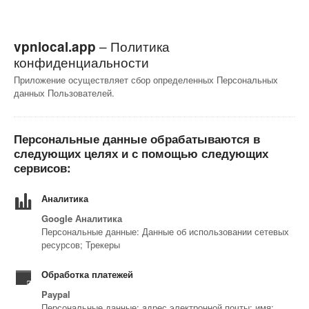
– Политика
vpnlocal.app
конфиденциальности
Приложение осуществляет сбор определенных Персональных
данных Пользователей.
Персональные данные обрабатываются в
следующих целях и с помощью следующих
сервисов:
Аналитика
Google Аналитика
Персональные данные: Данные об использовании сетевых
ресурсов; Трекеры
Обработка платежей
Paypal
Персональные данные: aдрес электронной почты; имя;