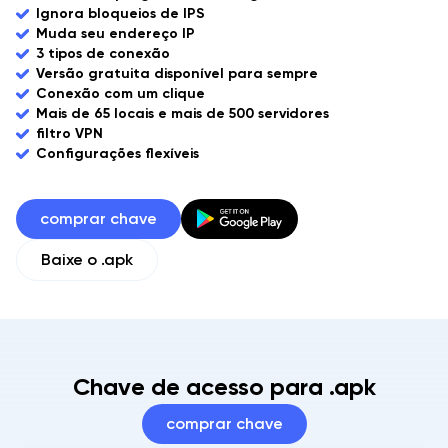
Ignora bloqueios de IPS
Muda seu endereço IP
3 tipos de conexão
Versão gratuita disponível para sempre
Conexão com um clique
Mais de 65 locais e mais de 500 servidores
filtro VPN
Configurações flexíveis
comprar chave
Baixe o .apk
Chave de acesso para .apk
comprar chave