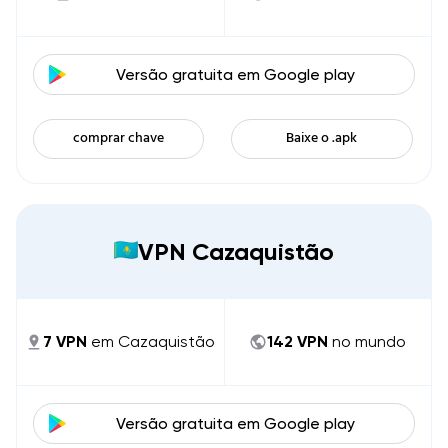
Versão gratuita em
Google play
comprar chave
Baixe o .apk
VPN Cazaquistão
7
VPN
em
Cazaquistão
142
VPN
no mundo
Versão gratuita em
Google play