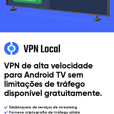
VPN de alta velocidade
para Android TV sem
limitações de tráfego
disponível gratuitamente.
Desbloqueio de serviços de streaming
Fornece criptografia de tráfego sólida