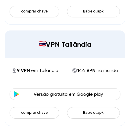
comprar chave
Baixe o .apk
VPN Tailândia
9
VPN
em
Tailândia
144
VPN
no mundo
Versão gratuita em
Google play
comprar chave
Baixe o .apk