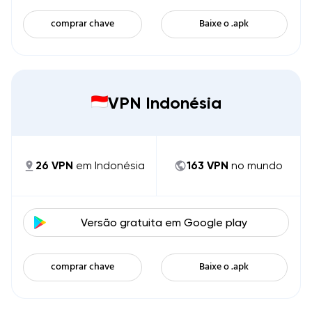
comprar chave
Baixe o .apk
VPN Indonésia
26
VPN
em
Indonésia
163
VPN
no mundo
Versão gratuita em
Google play
comprar chave
Baixe o .apk