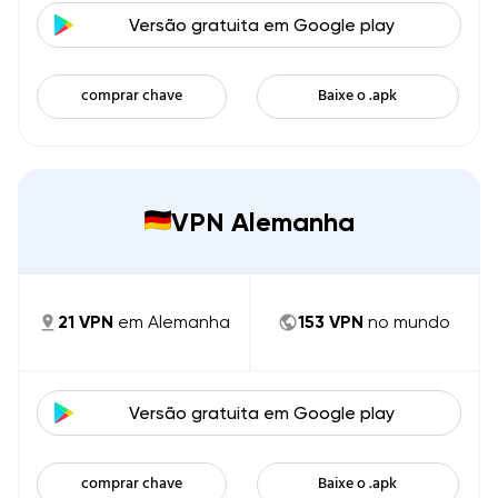
Versão gratuita em
Google play
comprar chave
Baixe o .apk
VPN Alemanha
21
VPN
em
Alemanha
153
VPN
no mundo
Versão gratuita em
Google play
comprar chave
Baixe o .apk