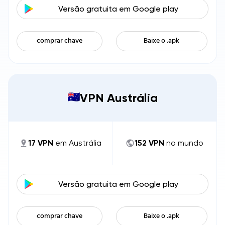
Versão gratuita em
Google play
comprar chave
Baixe o .apk
VPN Austrália
17
VPN
em
Austrália
152
VPN
no mundo
Versão gratuita em
Google play
comprar chave
Baixe o .apk