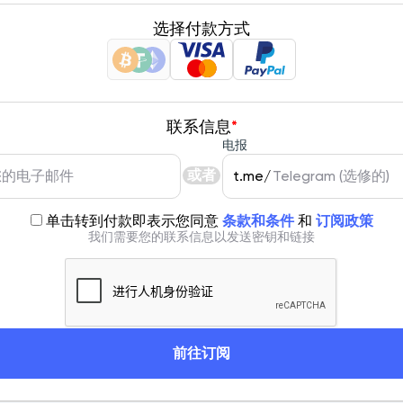
选择付款方式
联系信息
*
电报
或者
t.me/
单击转到付款即表示您同意
条款和条件
和
订阅政策
我们需要您的联系信息以发送密钥和链接
前往订阅