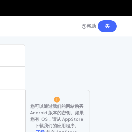
帮助
买
您可以通过我们的网站购买
Android 版本的密钥。如果
您有 iOS，请从 AppStore
下载我们的应用程序。