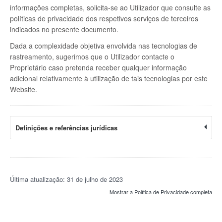
informações completas, solicita-se ao Utilizador que consulte as
políticas de privacidade dos respetivos serviços de terceiros
indicados no presente documento.
Dada a complexidade objetiva envolvida nas tecnologias de
rastreamento, sugerimos que o Utilizador contacte o
Proprietário caso pretenda receber qualquer informação
adicional relativamente à utilização de tais tecnologias por este
Website.
Definições e referências jurídicas
Última atualização: 31 de julho de 2023
Mostrar a Política de Privacidade completa