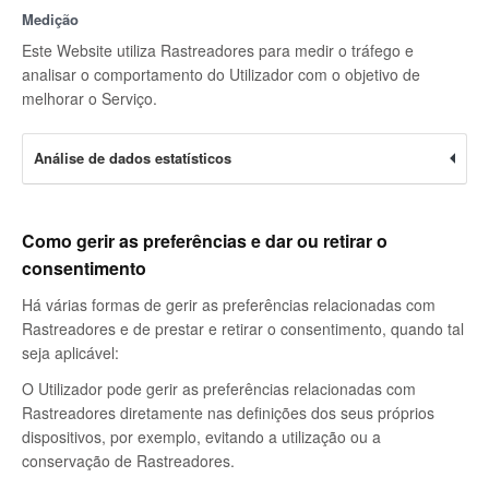
Medição
Este Website utiliza Rastreadores para medir o tráfego e
analisar o comportamento do Utilizador com o objetivo de
melhorar o Serviço.
Análise de dados estatísticos
Como gerir as preferências e dar ou retirar o
consentimento
Há várias formas de gerir as preferências relacionadas com
Rastreadores e de prestar e retirar o consentimento, quando tal
seja aplicável:
O Utilizador pode gerir as preferências relacionadas com
Rastreadores diretamente nas definições dos seus próprios
dispositivos, por exemplo, evitando a utilização ou a
conservação de Rastreadores.