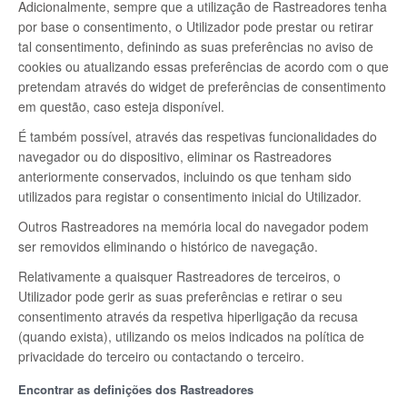
Adicionalmente, sempre que a utilização de Rastreadores tenha
por base o consentimento, o Utilizador pode prestar ou retirar
tal consentimento, definindo as suas preferências no aviso de
cookies ou atualizando essas preferências de acordo com o que
pretendam através do widget de preferências de consentimento
em questão, caso esteja disponível.
É também possível, através das respetivas funcionalidades do
navegador ou do dispositivo, eliminar os Rastreadores
anteriormente conservados, incluindo os que tenham sido
utilizados para registar o consentimento inicial do Utilizador.
Outros Rastreadores na memória local do navegador podem
ser removidos eliminando o histórico de navegação.
Relativamente a quaisquer Rastreadores de terceiros, o
Utilizador pode gerir as suas preferências e retirar o seu
consentimento através da respetiva hiperligação da recusa
(quando exista), utilizando os meios indicados na política de
privacidade do terceiro ou contactando o terceiro.
Encontrar as definições dos Rastreadores