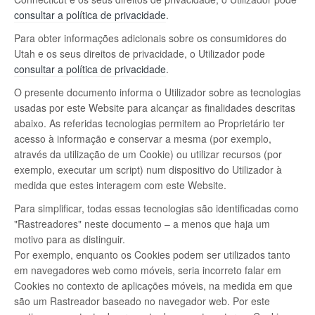
consultar a política de privacidade
.
Para obter informações adicionais sobre os consumidores do
Utah e os seus direitos de privacidade, o Utilizador pode
consultar a política de privacidade
.
O presente documento informa o Utilizador sobre as tecnologias
usadas por este Website para alcançar as finalidades descritas
abaixo. As referidas tecnologias permitem ao Proprietário ter
acesso à informação e conservar a mesma (por exemplo,
através da utilização de um Cookie) ou utilizar recursos (por
exemplo, executar um script) num dispositivo do Utilizador à
medida que estes interagem com este Website.
Para simplificar, todas essas tecnologias são identificadas como
"Rastreadores" neste documento – a menos que haja um
motivo para as distinguir.
Por exemplo, enquanto os Cookies podem ser utilizados tanto
em navegadores web como móveis, seria incorreto falar em
Cookies no contexto de aplicações móveis, na medida em que
são um Rastreador baseado no navegador web. Por este