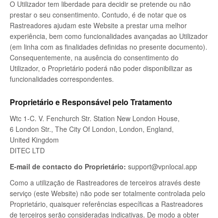
O Utilizador tem liberdade para decidir se pretende ou não
prestar o seu consentimento. Contudo, é de notar que os
Rastreadores ajudam este Website a prestar uma melhor
experiência, bem como funcionalidades avançadas ao Utilizador
(em linha com as finalidades definidas no presente documento).
Consequentemente, na ausência do consentimento do
Utilizador, o Proprietário poderá não poder disponibilizar as
funcionalidades correspondentes.
Proprietário e Responsável pelo Tratamento
Wtc 1-C. V. Fenchurch Str. Station New London House,
6 London Str., The City Of London, London, England,
United Kingdom
DITEC LTD
E-mail de contacto do Proprietário:
support@vpnlocal.app
Como a utilização de Rastreadores de terceiros através deste
serviço (este Website) não pode ser totalmente controlada pelo
Proprietário, quaisquer referências específicas a Rastreadores
de terceiros serão consideradas indicativas. De modo a obter