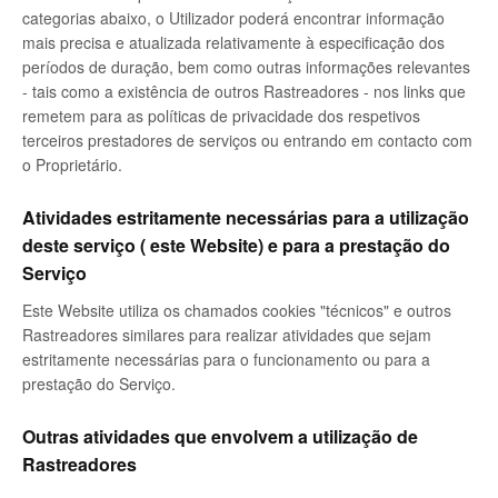
categorias abaixo, o Utilizador poderá encontrar informação
mais precisa e atualizada relativamente à especificação dos
períodos de duração, bem como outras informações relevantes
- tais como a existência de outros Rastreadores - nos links que
remetem para as políticas de privacidade dos respetivos
terceiros prestadores de serviços ou entrando em contacto com
o Proprietário.
Atividades estritamente necessárias para a utilização
deste serviço ( este Website) e para a prestação do
Serviço
Este Website utiliza os chamados cookies "técnicos" e outros
Rastreadores similares para realizar atividades que sejam
estritamente necessárias para o funcionamento ou para a
prestação do Serviço.
Outras atividades que envolvem a utilização de
Rastreadores