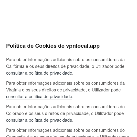
Política de Cookies de vpnlocal.app
Para obter informações adicionais sobre os consumidores da
Califórnia e os seus direitos de privacidade, o Utilizador pode
consultar a política de privacidade
.
Para obter informações adicionais sobre os consumidores da
Virgínia e os seus direitos de privacidade, o Utilizador pode
consultar a política de privacidade
.
Para obter informações adicionais sobre os consumidores do
Colorado e os seus direitos de privacidade, o Utilizador pode
consultar a política de privacidade
.
Para obter informações adicionais sobre os consumidores do
Connecticut e os seus direitos de privacidade, o Utilizador pode