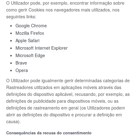
O Utilizador pode, por exemplo, encontrar informação sobre
como gerir Cookies nos navegadores mais utilizados, nos
seguintes links:
Google Chrome
Mozilla Firefox
Apple Safari
Microsoft Internet Explorer
Microsoft Edge
Brave
Opera
O Utilizador pode igualmente gerir determinadas categorias de
Rastreadores utilizados em aplicações móveis através das
definições do dispositivo aplicável, recusando, por exemplo, as
definições de publicidade para dispositivos móveis, ou as
definições de rastreamento em geral (os Utilizadores podem
abrir as definições do dispositivo e procurar a definição em
causa).
Consequências da recusa do consentimento