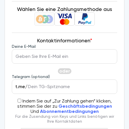
Wählen Sie eine Zahlungsmethode aus
Kontaktinformationen
*
Deine E-Mail
oder
Telegram (optional)
t.me/
Indem Sie auf „Zur Zahlung gehen“ klicken,
stimmen Sie der zu
Geschäftsbedingungen
Und
Abonnementbedingungen
Für die Zusendung von Keys und Links benötigen wir
Ihre Kontaktdaten