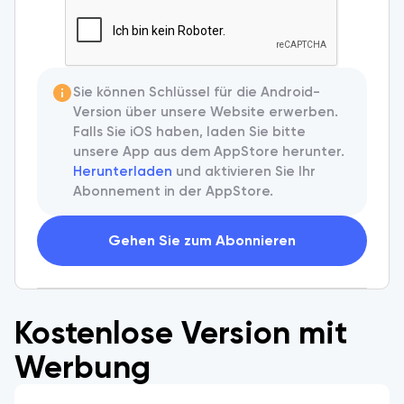
Sie können Schlüssel für die Android-
Version über unsere Website erwerben.
Falls Sie iOS haben, laden Sie bitte
unsere App aus dem AppStore herunter.
Herunterladen
und aktivieren Sie Ihr
Abonnement in der AppStore.
Gehen Sie zum Abonnieren
Kostenlose Version mit
Werbung