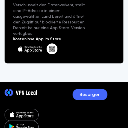
Verschlüsselt den Datenverkehr, stellt
eine IP-Adresse in einem
ausgewählten Land bereit und öffnet
den Zugriff auf blockierte Ressourcen.
Derzeit ist nur eine App Store-Version
verfügbar.
Kostenlose App im Store
Besorgen